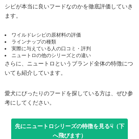
シピが本当に良いフードなのかを徹底評価していき
ます。
ワイルドレシピの原材料の評価
ラインナップの種類
実際に与えている人の口コミ・評判
ニュートロの他のシリーズとの違い
さらに、ニュートロというブランド全体の特徴につ
いても紹介しています。
愛犬にぴったりのフードを探している方は、ぜひ参
考にしてください。
先にニュートロシリーズの特徴を見る☟（下
へ飛びます）