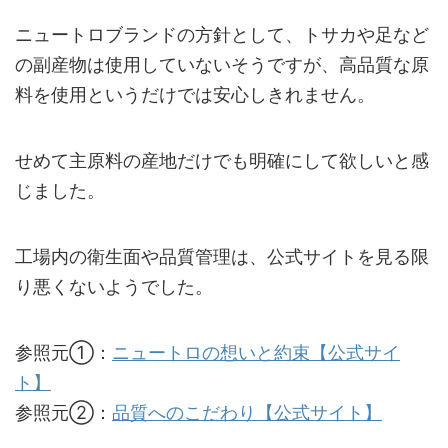
ニュートロブランドの方針として、トサカや足など
の副産物は使用していないそうですが、高品質な原
料を使用というだけでは安心しきれません。
せめて主原料の産地だけでも明確にして欲しいと感
じました。
工場内の衛生面や品質管理は、公式サイトを見る限
り悪くないようでした。
参照元①：
ニュートロの想いと約束【公式サイ
ト】
参照元②：
品質へのこだわり【公式サイト】