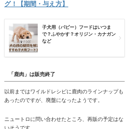
グ！【期間・与え方】
子犬用（パピー）フードはいつま
で？ふやかす？オリジン・カナガン
など
「鹿肉」は販売終了
以前まではワイルドレシピに鹿肉のラインナップも
あったのですが、廃盤になったようです。
ニュートロに問い合わせたところ、再販の予定はな
いそうです。