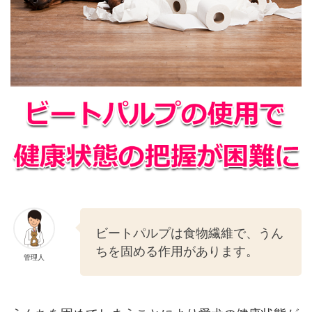
ビートパルプは食物繊維で、うん
ちを固める作用があります。
管理人