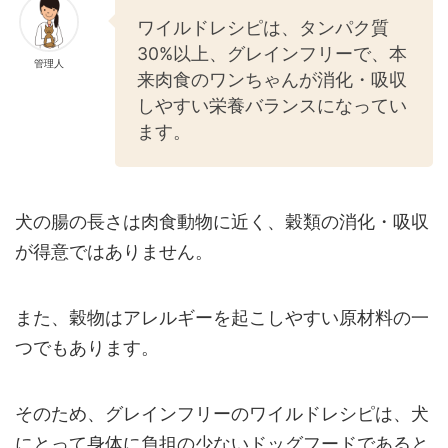
ワイルドレシピは、タンパク質
30%以上、グレインフリーで、本
管理人
来肉食のワンちゃんが消化・吸収
しやすい栄養バランスになってい
ます。
犬の腸の長さは肉食動物に近く、穀類の消化・吸収
が得意ではありません。
また、穀物はアレルギーを起こしやすい原材料の一
つでもあります。
そのため、グレインフリーのワイルドレシピは、犬
にとって身体に負担の少ないドッグフードであると