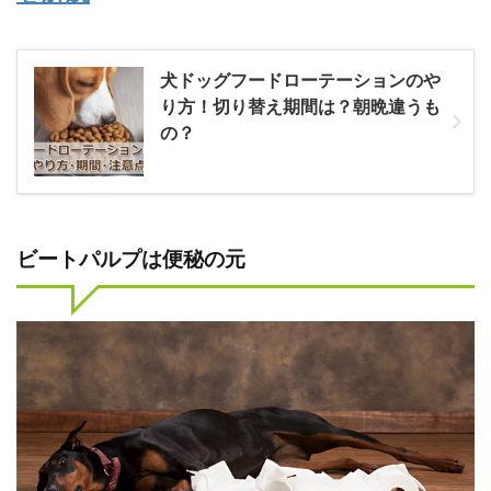
犬ドッグフードローテーションのや
り方！切り替え期間は？朝晩違うも
の？
ビートパルプは便秘の元