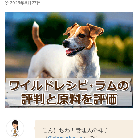
2025年6月27日
こんにちわ！管理人の祥子