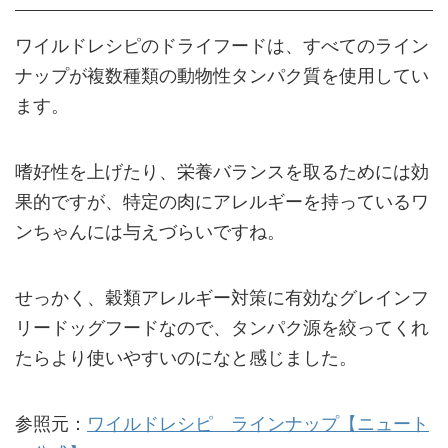
ワイルドレシピのドライフードは、すべてのライン
ナップが複数種類の動物性タンパク質を使用してい
ます。
嗜好性を上げたり、栄養バランスを取るためには効
果的ですが、特定の肉にアレルギーを持っているワ
ンちゃんには与えづらいですね。
せっかく、穀類アレルギー対策に有効なグレインフ
リードッグフードなので、タンパク源を絞ってくれ
たらより使いやすいのになと感じました。
参照元：
ワイルドレシピ ラインナップ【ニュート