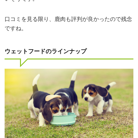
口コミを見る限り、鹿肉も評判が良かったので残念
ですね。
ウェットフードのラインナップ