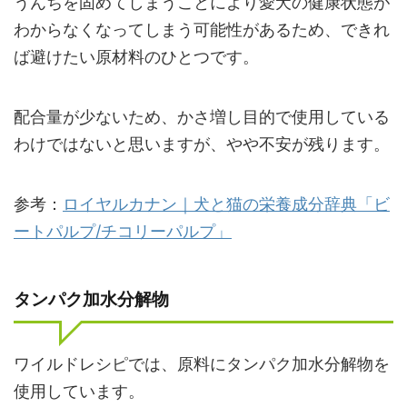
うんちを固めてしまうことにより愛犬の健康状態が
わからなくなってしまう可能性があるため、できれ
ば避けたい原材料のひとつです。
配合量が少ないため、かさ増し目的で使用している
わけではないと思いますが、やや不安が残ります。
参考：
ロイヤルカナン｜犬と猫の栄養成分辞典「ビ
ートパルプ/チコリーパルプ」
タンパク加水分解物
ワイルドレシピでは、原料にタンパク加水分解物を
使用しています。