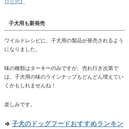
ロ公式】
子犬用も新発売
ワイルドレシピに、子犬用の製品が発売されるよう
になりました。
味の種類はターキーのみですが、売れ行き次第で
は、子犬用の味のラインナップもどんどん増えてい
くかもしれませんね！
楽しみです。
⇒
子犬のドッグフードおすすめランキン