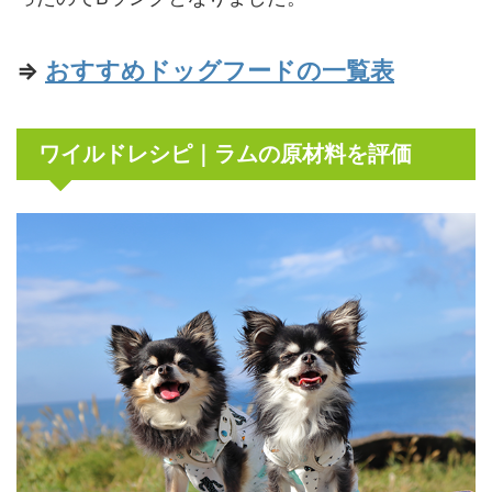
⇒
おすすめドッグフードの一覧表
ワイルドレシピ｜ラムの原材料を評価