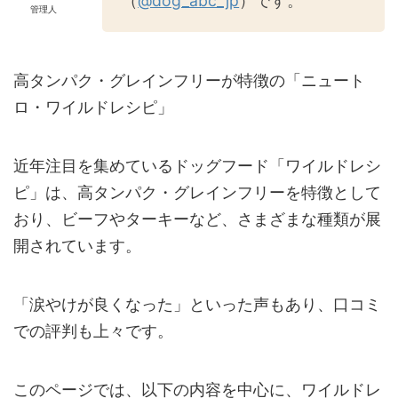
（
@dog_abc_jp
）です。
管理人
高タンパク・グレインフリーが特徴の「ニュート
ロ・ワイルドレシピ」
近年注目を集めているドッグフード「ワイルドレシ
ピ」は、高タンパク・グレインフリーを特徴として
おり、ビーフやターキーなど、さまざまな種類が展
開されています。
「涙やけが良くなった」といった声もあり、口コミ
での評判も上々です。
このページでは、以下の内容を中心に、ワイルドレ