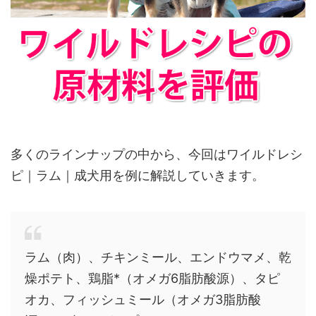
多くのラインナップの中から、今回はワイルドレシ
ピ｜ラム｜成犬用を例に解説していきます。
ラム（肉）、チキンミール、エンドウマメ、乾
燥ポテト、鶏脂*（オメガ6脂肪酸源）、タピ
オカ、フィッシュミール（オメガ3脂肪酸