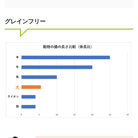
グレインフリー