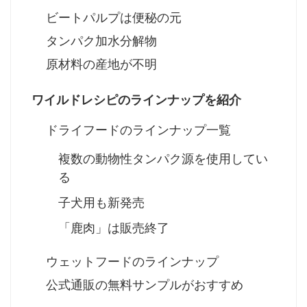
ビートパルプは便秘の元
タンパク加水分解物
原材料の産地が不明
ワイルドレシピのラインナップを紹介
ドライフードのラインナップ一覧
複数の動物性タンパク源を使用してい
る
子犬用も新発売
「鹿肉」は販売終了
ウェットフードのラインナップ
公式通販の無料サンプルがおすすめ