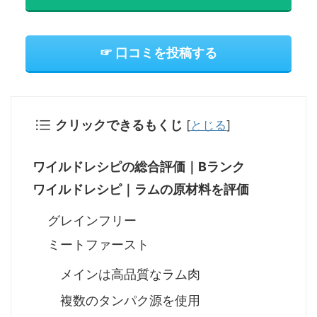
☞ 口コミを投稿する
クリックできるもくじ
[
とじる
]
ワイルドレシピの総合評価｜Bランク
ワイルドレシピ｜ラムの原材料を評価
グレインフリー
ミートファースト
メインは高品質なラム肉
複数のタンパク源を使用