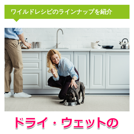
ワイルドレシピのラインナップを紹介