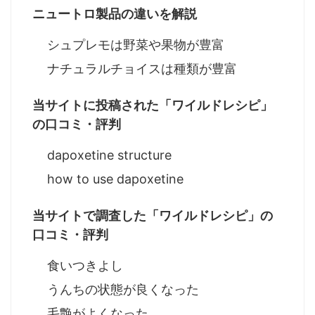
ニュートロ製品の違いを解説
シュプレモは野菜や果物が豊富
ナチュラルチョイスは種類が豊富
当サイトに投稿された「ワイルドレシピ」
の口コミ・評判
dapoxetine structure
how to use dapoxetine
当サイトで調査した「ワイルドレシピ」の
口コミ・評判
食いつきよし
うんちの状態が良くなった
毛艶がよくなった