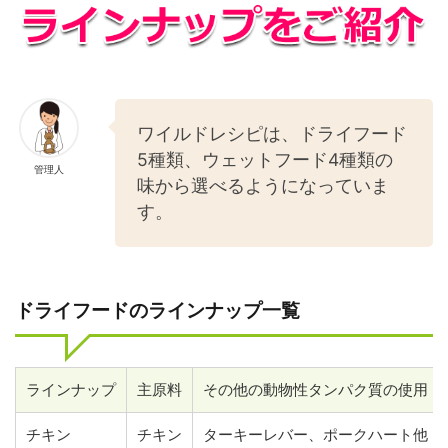
ワイルドレシピは、ドライフード
5種類、ウェットフード4種類の
管理人
味から選べるようになっていま
す。
ドライフードのラインナップ一覧
ラインナップ
主原料
その他の動物性タンパク質の使用
チキン
チキン
ターキーレバー、ポークハート他