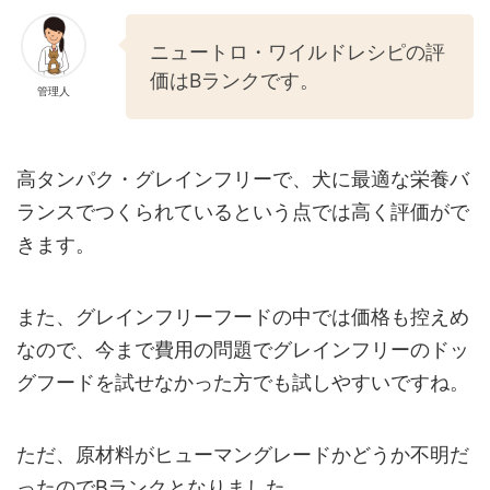
ニュートロ・ワイルドレシピの評
価はBランクです。
管理人
高タンパク・グレインフリーで、犬に最適な栄養バ
ランスでつくられているという点では高く評価がで
きます。
また、グレインフリーフードの中では価格も控えめ
なので、今まで費用の問題でグレインフリーのドッ
グフードを試せなかった方でも試しやすいですね。
ただ、原材料がヒューマングレードかどうか不明だ
ったのでBランクとなりました。