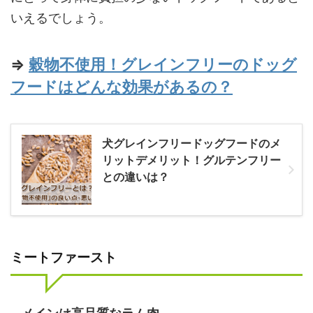
いえるでしょう。
⇒
穀物不使用！グレインフリーのドッグ
フードはどんな効果があるの？
犬グレインフリードッグフードのメ
リットデメリット！グルテンフリー
との違いは？
ミートファースト