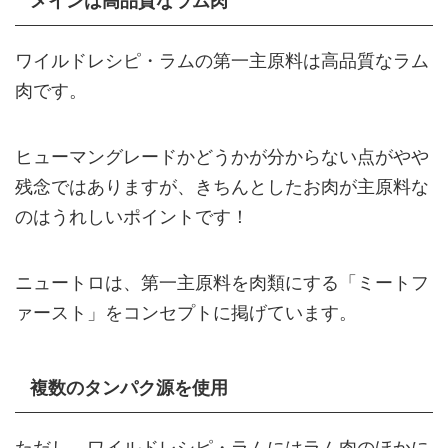
メインは高品質なラム肉
ワイルドレシピ・ラムの第一主原料は高品質なラム
肉です。
ヒューマングレードかどうかが分からない点がやや
残念ではありますが、きちんとしたお肉が主原料な
のはうれしいポイントです！
ニュートロは、第一主原料を肉類にする「ミートフ
ァースト」をコンセプトに掲げています。
複数のタンパク源を使用
ただし、ワイルドレシピ・ラムにはラム肉のほかに