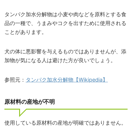
タンパク加水分解物は小麦や肉などを原料とする食
品の一種で、うまみやコクを出すために使用される
ことがあります。
犬の体に悪影響を与えるものではありませんが、添
加物が気になる人は避けた方が良いでしょう。
参照元：
タンパク加水分解物【Wikipedia】
原材料の産地が不明
使用している原材料の産地が明確ではありません。