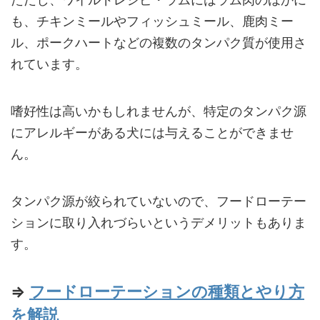
も、チキンミールやフィッシュミール、鹿肉ミー
ル、ポークハートなどの複数のタンパク質が使用さ
れています。
嗜好性は高いかもしれませんが、特定のタンパク源
にアレルギーがある犬には与えることができませ
ん。
タンパク源が絞られていないので、フードローテー
ションに取り入れづらいというデメリットもありま
す。
⇒
フードローテーションの種類とやり方
を解説