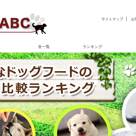
サイトマップ
お
全一覧
ランキング