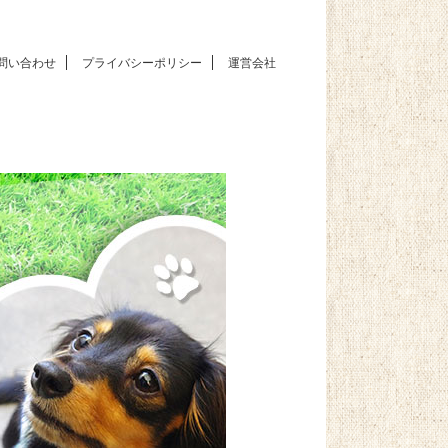
問い合わせ
プライバシーポリシー
運営会社