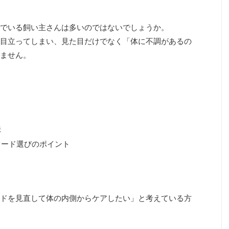
でいる飼い主さんは多いのではないでしょうか。
目立ってしまい、見た目だけでなく「体に不調があるの
ません。
法
フード選びのポイント
ドを見直して体の内側からケアしたい」と考えている方