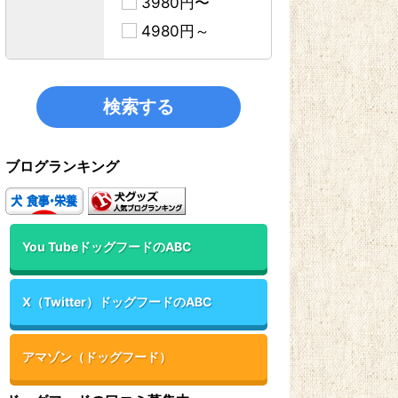
3980円〜
4980円～
ブログランキング
You TubeドッグフードのABC
X（Twitter）ドッグフードのABC
アマゾン（ドッグフード）