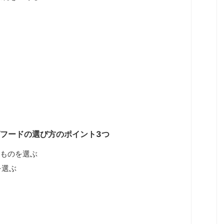
フードの選び方のポイント3つ
のものを選ぶ
を選ぶ