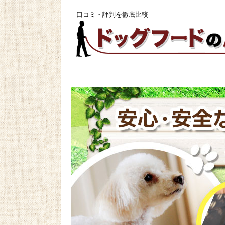
口コミ・評判を徹底比較