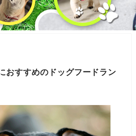
におすすめのドッグフードラン