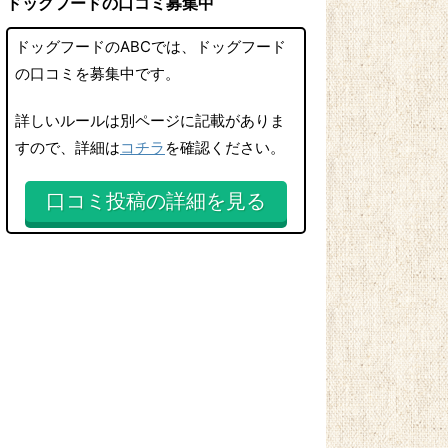
ドッグフードの口コミ募集中
ドッグフードのABCでは、ドッグフード
の口コミを募集中です。
詳しいルールは別ページに記載がありま
すので、詳細は
コチラ
を確認ください。
口コミ投稿の詳細を見る